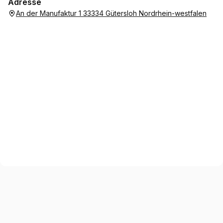
Adresse
An der Manufaktur 1 33334 Gütersloh Nordrhein-westfalen